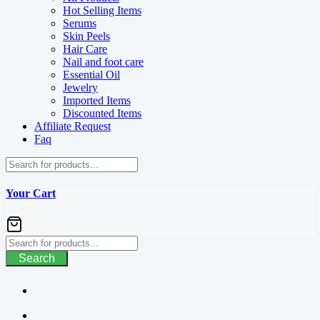
Hot Selling Items
Serums
Skin Peels
Hair Care
Nail and foot care
Essential Oil
Jewelry
Imported Items
Discounted Items
Affiliate Request
Faq
Your Cart
Search