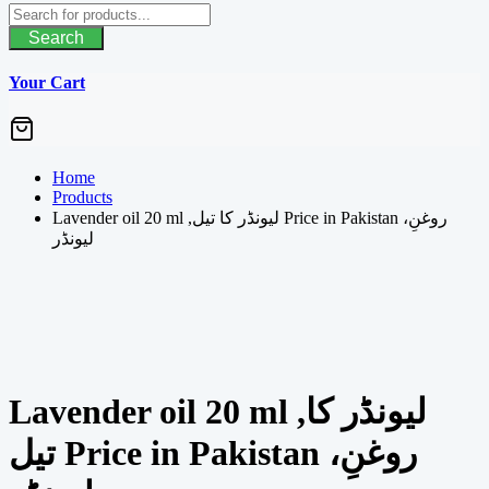
Search
Your Cart
Home
Products
Lavender oil 20 ml ,لیونڈر کا تیل Price in Pakistan ،روغنِ
لیونڈر
Lavender oil 20 ml ,لیونڈر کا
تیل Price in Pakistan ،روغنِ