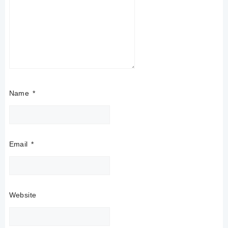
Name
*
Email
*
Website