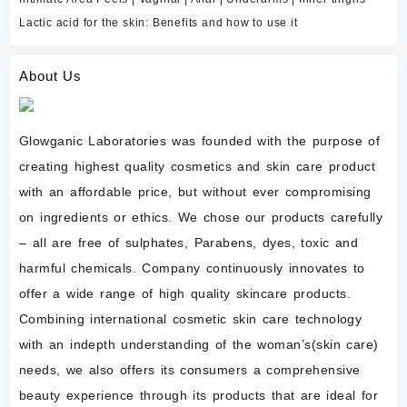
Lactic acid for the skin: Benefits and how to use it
About Us
Glowganic Laboratories was founded with the purpose of
creating highest quality cosmetics and skin care product
with an affordable price, but without ever compromising
on ingredients or ethics. We chose our products carefully
– all are free of sulphates, Parabens, dyes, toxic and
harmful chemicals. Company continuously innovates to
offer a wide range of high quality skincare products.
Combining international cosmetic skin care technology
with an indepth understanding of the woman’s(skin care)
needs, we also offers its consumers a comprehensive
beauty experience through its products that are ideal for