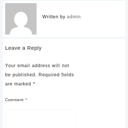
Written by
admin
Leave a Reply
Your email address will not
be published.
Required fields
are marked
*
Comment
*