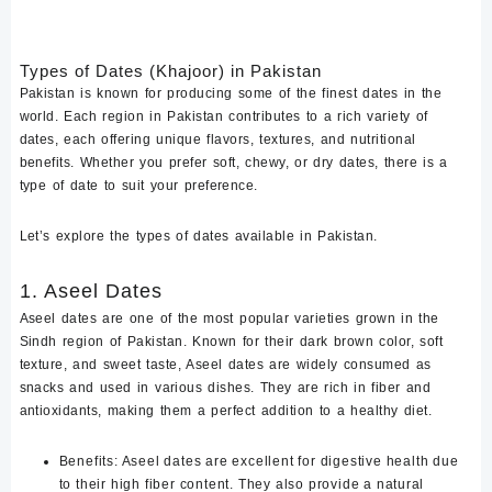
Types of Dates (Khajoor) in Pakistan
Pakistan is known for producing some of the finest dates in the
world. Each region in Pakistan contributes to a rich variety of
dates, each offering unique flavors, textures, and nutritional
benefits. Whether you prefer soft, chewy, or dry dates, there is a
type of date to suit your preference.
Let’s explore the
types of dates available in Pakistan
.
1. Aseel Dates
Aseel dates are one of the most popular varieties grown in the
Sindh region of Pakistan. Known for their dark brown color, soft
texture, and sweet taste, Aseel dates are widely consumed as
snacks and used in various dishes. They are rich in fiber and
antioxidants, making them a perfect addition to a healthy diet.
Benefits
: Aseel dates are excellent for digestive health due
to their high fiber content. They also provide a natural