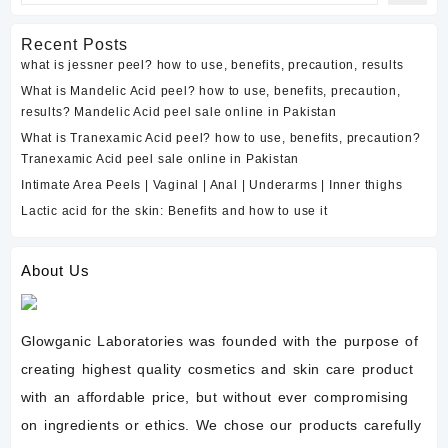
Recent Posts
what is jessner peel? how to use, benefits, precaution, results
What is Mandelic Acid peel? how to use, benefits, precaution,
results? Mandelic Acid peel sale online in Pakistan
What is Tranexamic Acid peel? how to use, benefits, precaution?
Tranexamic Acid peel sale online in Pakistan
Intimate Area Peels | Vaginal | Anal | Underarms | Inner thighs
Lactic acid for the skin: Benefits and how to use it
About Us
Glowganic Laboratories was founded with the purpose of
creating highest quality cosmetics and skin care product
with an affordable price, but without ever compromising
on ingredients or ethics. We chose our products carefully