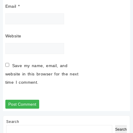
Email
*
Website
Save my name, email, and
website in this browser for the next
time I comment.
Search
Search