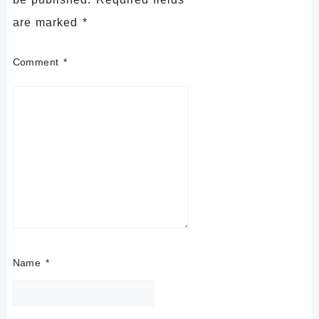
are marked
*
Comment
*
Name
*